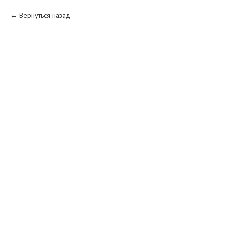
Вернуться назад